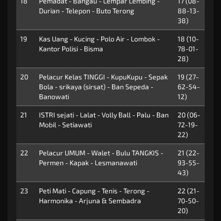
18
Pemadat - Bangau - Lempar Lembing -
17 (08-
Durian - Telepon - Buto Terong
88-13-
38)
19
Kas Uang - Kucing - Polo Air - Lombok -
18 (10-
Kantor Polisi - Bisma
78-01-
28)
20
Pelacur Kelas TINGGI - KupuKupu - Sepak
19 (27-
Bola - srikaya (sirsat) - Ban Sepeda -
62-54-
Banowati
12)
21
ISTRI sejati - Lalat - Volly Ball - Palu - Ban
20 (06-
Mobil - Setiawati
72-19-
22)
22
Pelacur UMUM - Walet - Bulu TANGKIS -
21 (22-
Permen - Kapak - Lesmanawati
93-55-
43)
23
Peti Mati - Capung - Tenis - Terong -
22 (21-
Harmonika - Arjuna & Sembadra
70-50-
20)