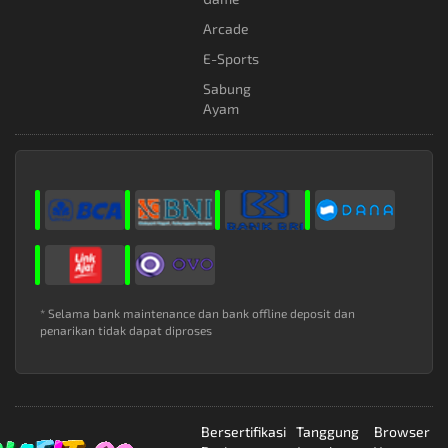
Arcade
E-Sports
Sabung
Ayam
* Selama bank maintenance dan bank offline deposit dan
penarikan tidak dapat diproses
Bersertifikasi
Tanggung
Browser