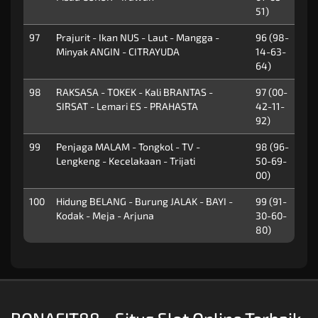
51)
97
Prajurit - Ikan NUS - Laut - Mangga -
96 (98-
Minyak ANGIN - CITRAYUDA
14-63-
64)
98
RAKSASA - TOKEK - Kali BRANTAS -
97 (00-
SIRSAT - Lemari ES - PRAHASTA
42-11-
92)
99
Penjaga MALAM - Tongkol - TV -
98 (96-
Lengkeng - Kecelakaan - Trijati
50-69-
00)
100
Hidung BELANG - Burung JALAK - BAYI -
99 (91-
Kodak - Meja - Arjuna
30-60-
80)