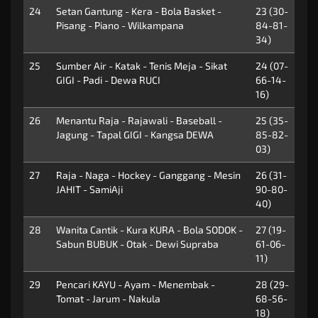
24
Setan Gantung - Kera - Bola Basket -
23 (30-
Pisang - Piano - Wilkampana
84-81-
34)
25
Sumber Air - Katak - Tenis Meja - Sikat
24 (07-
GIGI - Padi - Dewa RUCI
66-14-
16)
26
Menantu Raja - Rajawali - Baseball -
25 (35-
Jagung - Tapal GIGI - Kangsa DEWA
85-82-
03)
27
Raja - Naga - Hockey - Ganggang - Mesin
26 (31-
JAHIT - SamiAji
90-80-
40)
28
Wanita Cantik - Kura KURA - Bola SODOK -
27 (19-
Sabun BUBUK - Otak - Dewi Supraba
61-06-
11)
29
Pencari KAYU - Ayam - Menembak -
28 (29-
Tomat - Jarum - Nakula
68-56-
18)