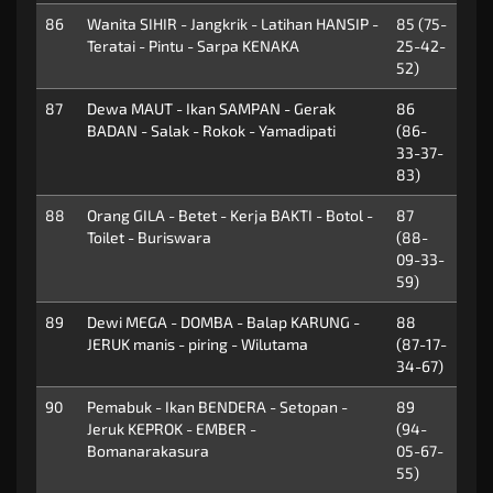
86
Wanita SIHIR - Jangkrik - Latihan HANSIP -
85 (75-
Teratai - Pintu - Sarpa KENAKA
25-42-
52)
87
Dewa MAUT - Ikan SAMPAN - Gerak
86
BADAN - Salak - Rokok - Yamadipati
(86-
33-37-
83)
88
Orang GILA - Betet - Kerja BAKTI - Botol -
87
Toilet - Buriswara
(88-
09-33-
59)
89
Dewi MEGA - DOMBA - Balap KARUNG -
88
JERUK manis - piring - Wilutama
(87-17-
34-67)
90
Pemabuk - Ikan BENDERA - Setopan -
89
Jeruk KEPROK - EMBER -
(94-
Bomanarakasura
05-67-
55)