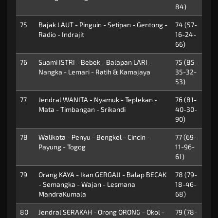
84)
75
Bajak LAUT - Pinguin - Setipan - Gentong -
74 (57-
Radio - Indrajit
16-24-
66)
76
Suami ISTRI - Bebek - Balapan LARI -
75 (85-
Nangka - Lemari - Ratih & Kamajaya
35-32-
53)
77
Jendral WANITA - Nyamuk - Teplekan -
76 (81-
Mata - Timbangan - Srikandi
40-30-
90)
78
Walikota - Penyu - Bengkel - Cincin -
77 (69-
Payung - Togog
11-96-
61)
79
Orang KAYA - Ikan GERGAJI - Balap BECAK
78 (79-
- Semangka - Wajan - Lesmana
18-46-
MandraKumala
68)
80
Jendral SERAKAH - Orong ORONG - Okol -
79 (78-