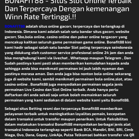
BONAFIT88 - Situs Slot Online Terbaik
Dan Terpercaya Dengan kemenangan
Winn Rate Tertinggi.!!
BONAFIT88
adalah situs online gacorr, terpercaya dan terlengkap di
Indonesia. Dimana kami adalah salah satu bandar situs gacorr, website
gacorr, Sbo,bola online, casino online dan poker online tergacorr yang
mencakup kaitkan seluruh game permainan game online. Bonafit88 kini
kami hadir sebagai salah satu bandar Slot paling terpercaya seindonesia
yang didukung oleh customer service profesional online 24 jam dan anda
bisa menghubungi kami via livechat , Whatsapp maupun Telegram , Dan
Sudah pastinya kami pasti akan memberikan kemudahan kepada anda
sehingga anda bisa menikmati permainan ini jauh lebih nyaman dan
pastinya merasa aman. Dan anda juga bisa nonton bola online sekarang
juga di website kami, sambil menikmati permainan bola online,slot, atau
casino online . Bonafit88 juga menyediakan permainan segala jenis
permainan Live Casino dan Slot Online terbaik. Anda hanya perlu
daftarkan diri anda sekali saja untuk boleh memainkan seluruh
permainan yang kami sediakan di dalam website kami yaitu Bonafit88.
Sebagai situs Betting resmi dan terpercaya Bonafit88 memberikan
pelayanan terbaik untuk meningkatkan loyalitas pemain, kecepatan
dalam transaksi untuk transfer maupun penarikan. Untuk fleksibilitas
dalam melakukan transaksi Bonafit88 menyediakan berbagai jenis alat
transaksi Indonesia terlengkap seperti Bank BCA, Mandiri, BNI, BRI, Cimb
Niaga, Ovo, Dana, Gopay, LinkAja, Pulsa Telkomsel bahkan transfer via QR