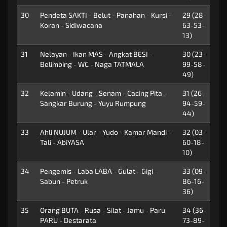
30
Pendeta SAKTI - Belut - Panahan - Kursi -
29 (28-
Koran - Sidiwacana
63-53-
13)
31
Nelayan - Ikan MAS - Angkat BESI -
30 (23-
Belimbing - WC - Naga TATMALA
99-58-
49)
32
Kelamin - Udang - Senam - Cacing Pita -
31 (26-
Sangkar Burung - Yuyu Rumpung
94-59-
44)
33
Ahli NUJUM - Ular - Yudo - Kamar Mandi -
32 (03-
Tali - AbiYASA
60-18-
10)
34
Pengemis - Laba LABA - Gulat - Gigi -
33 (09-
Sabun - Petruk
86-16-
36)
35
Orang BUTA - Rusa - Silat - Jamu - Paru
34 (36-
PARU - Destarata
73-89-