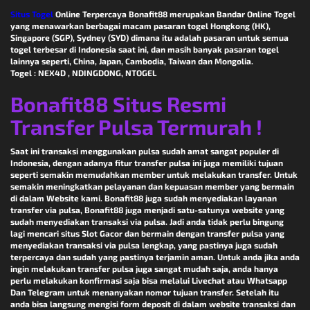
Situs Togel
Online Terpercaya Bonafit88 merupakan Bandar Online Togel
yang menawarkan berbagai macam pasaran togel Hongkong (HK),
Singapore (SGP), Sydney (SYD) dimana itu adalah pasaran untuk semua
togel terbesar di Indonesia saat ini, dan masih banyak pasaran togel
lainnya seperti, China, Japan, Cambodia, Taiwan dan Mongolia.
Togel : NEX4D , NDINGDONG, NTOGEL
Bonafit88 Situs Resmi
Transfer Pulsa Termurah !
Saat ini transaksi menggunakan pulsa sudah amat sangat populer di
Indonesia, dengan adanya fitur transfer pulsa ini juga memiliki tujuan
seperti semakin memudahkan member untuk melakukan transfer. Untuk
semakin meningkatkan pelayanan dan kepuasan member yang bermain
di dalam Website kami. Bonafit88 juga sudah menyediakan layanan
transfer via pulsa, Bonafit88 juga menjadi satu-satunya website yang
sudah menyediakan transaksi via pulsa. Jadi anda tidak perlu bingung
lagi mencari situs Slot Gacor dan bermain dengan transfer pulsa yang
menyediakan transaksi via pulsa lengkap, yang pastinya juga sudah
terpercaya dan sudah yang pastinya terjamin aman. Untuk anda jika anda
ingin melakukan transfer pulsa juga sangat mudah saja, anda hanya
perlu melakukan konfirmasi saja bisa melalui Livechat atau Whatsapp
Dan Telegram untuk menanyakan nomor tujuan transfer. Setelah itu
anda bisa langsung mengisi form deposit di dalam website transaksi dan